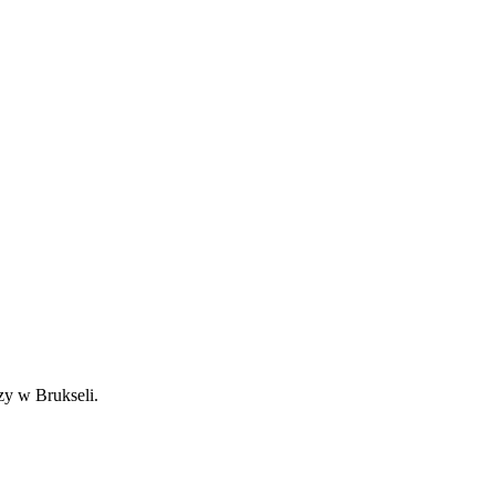
zy w Brukseli.